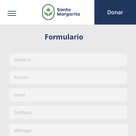
Donar
Formulario