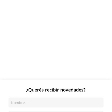
¿Querés recibir novedades?