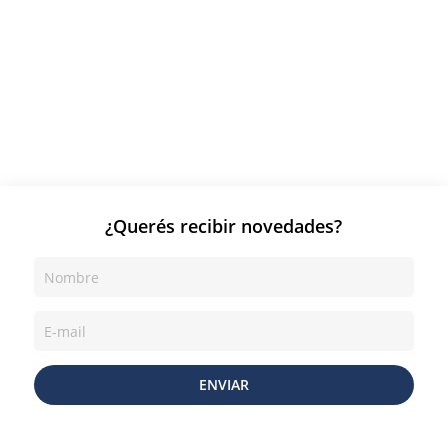
¿Querés recibir novedades?
ENVIAR