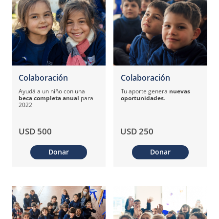
Colaboración
Colaboración
Ayudá a un niño con una
Tu aporte genera
nuevas
beca completa anual
para
oportunidades
.
2022
USD 500
USD 250
Donar
Donar